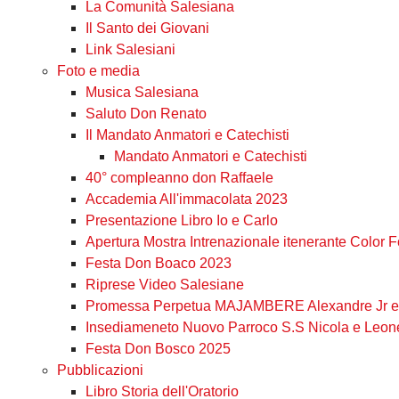
La Comunità Salesiana
Il Santo dei Giovani
Link Salesiani
Foto e media
Musica Salesiana
Saluto Don Renato
Il Mandato Anmatori e Catechisti
Mandato Anmatori e Catechisti
40° compleanno don Raffaele
Accademia All'immacolata 2023
Presentazione Libro Io e Carlo
Apertura Mostra Intrenazionale itenerante Color 
Festa Don Boaco 2023
Riprese Video Salesiane
Promessa Perpetua MAJAMBERE Alexandre Jr e 
Insediameneto Nuovo Parroco S.S Nicola e Leon
Festa Don Bosco 2025
Pubblicazioni
Libro Storia dell'Oratorio