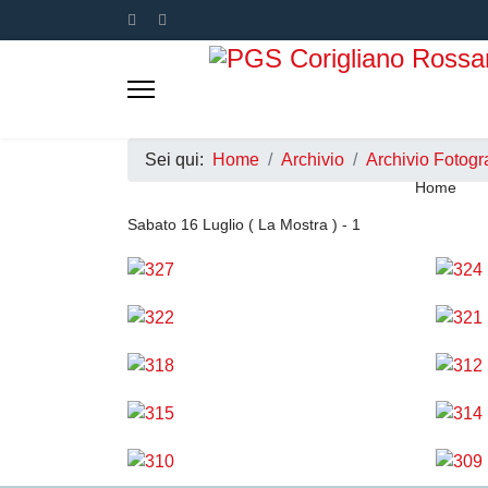
Sei qui:
Home
Archivio
Archivio Fotogr
Home
Sabato 16 Luglio ( La Mostra ) - 1