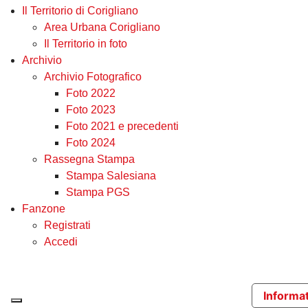
Il Territorio di Corigliano
Area Urbana Corigliano
Il Territorio in foto
Archivio
Archivio Fotografico
Foto 2022
Foto 2023
Foto 2021 e precedenti
Foto 2024
Rassegna Stampa
Stampa Salesiana
Stampa PGS
Fanzone
Registrati
Accedi
Informat