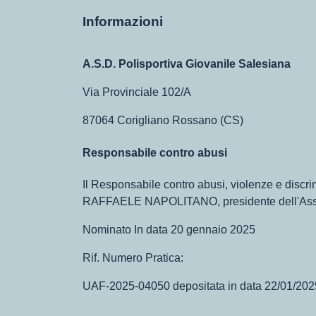
Informazioni
A.S.D. Polisportiva Giovanile Salesiana
Via Provinciale 102/A
87064 Corigliano Rossano (CS)
Responsabile contro abusi
Il Responsabile contro abusi, violenze e 
RAFFAELE NAPOLITANO, presidente dell'Ass
Nominato In data 20 gennaio 2025
Rif. Numero Pratica:
UAF-2025-04050 depositata in data 22/01/202