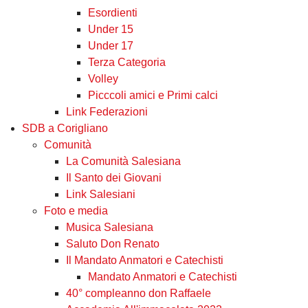
Esordienti
Under 15
Under 17
Terza Categoria
Volley
Picccoli amici e Primi calci
Link Federazioni
SDB a Corigliano
Comunità
La Comunità Salesiana
Il Santo dei Giovani
Link Salesiani
Foto e media
Musica Salesiana
Saluto Don Renato
Il Mandato Anmatori e Catechisti
Mandato Anmatori e Catechisti
40° compleanno don Raffaele