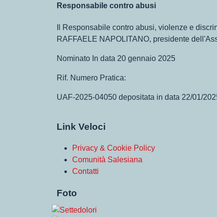
Responsabile contro abusi
Il Responsabile contro abusi, violenze e 
RAFFAELE NAPOLITANO, presidente dell'Ass
Nominato In data 20 gennaio 2025
Rif. Numero Pratica:
UAF-2025-04050 depositata in data 22/01/202
Link Veloci
Privacy & Cookie Policy
Comunità Salesiana
Contatti
Foto