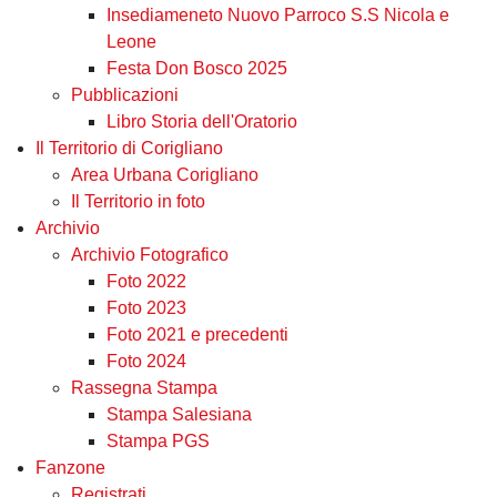
Insediameneto Nuovo Parroco S.S Nicola e
Leone
Festa Don Bosco 2025
Pubblicazioni
Libro Storia dell'Oratorio
Il Territorio di Corigliano
Area Urbana Corigliano
Il Territorio in foto
Archivio
Archivio Fotografico
Foto 2022
Foto 2023
Foto 2021 e precedenti
Foto 2024
Rassegna Stampa
Stampa Salesiana
Stampa PGS
Fanzone
Registrati