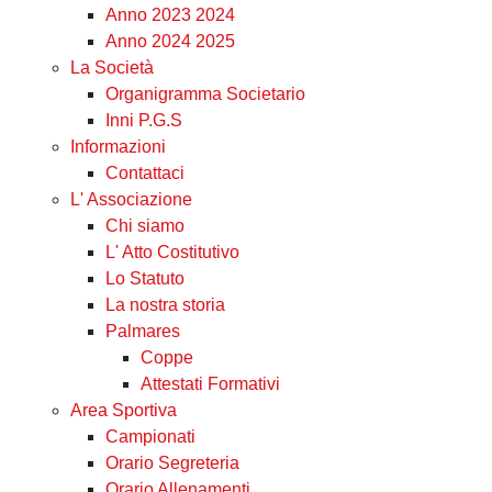
Anno 2023 2024
Anno 2024 2025
La Società
Organigramma Societario
Inni P.G.S
Informazioni
Contattaci
L' Associazione
Chi siamo
L' Atto Costitutivo
Lo Statuto
La nostra storia
Palmares
Coppe
Attestati Formativi
Area Sportiva
Campionati
Orario Segreteria
Orario Allenamenti