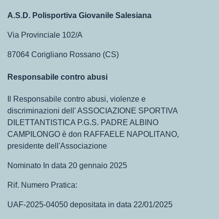
A.S.D. Polisportiva Giovanile Salesiana
Via Provinciale 102/A
87064 Corigliano Rossano (CS)
Responsabile contro abusi
Il Responsabile contro abusi, violenze e
discriminazioni dell' ASSOCIAZIONE SPORTIVA
DILETTANTISTICA P.G.S. PADRE ALBINO
CAMPILONGO è don RAFFAELE NAPOLITANO,
presidente dell'Associazione
Nominato In data 20 gennaio 2025
Rif. Numero Pratica:
UAF-2025-04050 depositata in data 22/01/2025