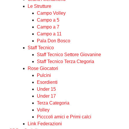
Le Strutture
Campo Volley
Campo a 5
Campo a 7
Campo a 11
Pala Don Bosco
Staff Tecnico
Staff Tecnico Settore Giovanine
Staff Tecnico Terza Ctegoria
Rose Giocatori
Pulcini
Esordienti
Under 15
Under 17
Terza Categoria
Volley
Picccoli amici e Primi calci
Link Federazioni