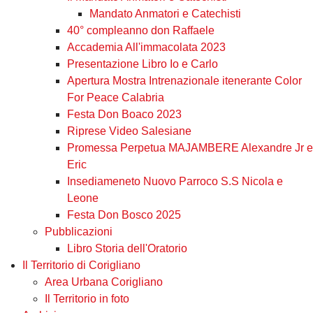
Mandato Anmatori e Catechisti
40° compleanno don Raffaele
Accademia All'immacolata 2023
Presentazione Libro Io e Carlo
Apertura Mostra Intrenazionale itenerante Color
For Peace Calabria
Festa Don Boaco 2023
Riprese Video Salesiane
Promessa Perpetua MAJAMBERE Alexandre Jr e
Eric
Insediameneto Nuovo Parroco S.S Nicola e
Leone
Festa Don Bosco 2025
Pubblicazioni
Libro Storia dell'Oratorio
Il Territorio di Corigliano
Area Urbana Corigliano
Il Territorio in foto