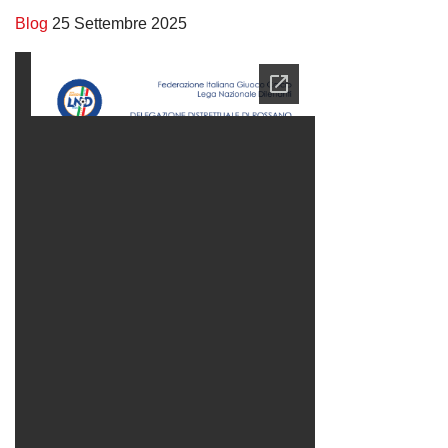
Blog
25 Settembre 2025