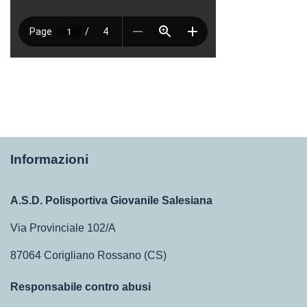
Informazioni
A.S.D. Polisportiva Giovanile Salesiana
Via Provinciale 102/A
87064 Corigliano Rossano (CS)
Responsabile contro abusi