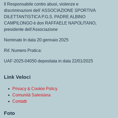
Il Responsabile contro abusi, violenze e
discriminazioni dell' ASSOCIAZIONE SPORTIVA
DILETTANTISTICA P.G.S. PADRE ALBINO
CAMPILONGO è don RAFFAELE NAPOLITANO,
presidente dell'Associazione
Nominato In data 20 gennaio 2025
Rif. Numero Pratica:
UAF-2025-04050 depositata in data 22/01/2025
Link Veloci
Privacy & Cookie Policy
Comunità Salesiana
Contatti
Foto