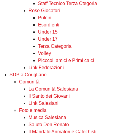
Staff Tecnico Terza Ctegoria
Rose Giocatori
Pulcini
Esordienti
Under 15
Under 17
Terza Categoria
Volley
Picccoli amici e Primi calci
Link Federazioni
SDB a Corigliano
Comunità
La Comunità Salesiana
Il Santo dei Giovani
Link Salesiani
Foto e media
Musica Salesiana
Saluto Don Renato
Il Mandato Anmatori e Catechisti