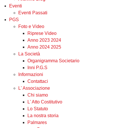
Eventi
Eventi Passati
PGS
Foto e Video
Riprese Video
Anno 2023 2024
Anno 2024 2025
La Società
Organigramma Societario
Inni P.G.S
Informazioni
Contattaci
L' Associazione
Chi siamo
L' Atto Costitutivo
Lo Statuto
La nostra storia
Palmares