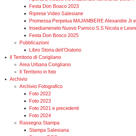
Festa Don Boaco 2023
Riprese Video Salesiane
Promessa Perpetua MAJAMBERE Alexandre Jr e 
Insediameneto Nuovo Parroco S.S Nicola e Leon
Festa Don Bosco 2025
Pubblicazioni
Libro Storia dell'Oratorio
Il Territorio di Corigliano
Area Urbana Corigliano
Il Territorio in foto
Archivio
Archivio Fotografico
Foto 2022
Foto 2023
Foto 2021 e precedenti
Foto 2024
Rassegna Stampa
Stampa Salesiana