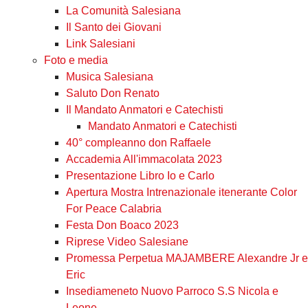
La Comunità Salesiana
Il Santo dei Giovani
Link Salesiani
Foto e media
Musica Salesiana
Saluto Don Renato
Il Mandato Anmatori e Catechisti
Mandato Anmatori e Catechisti
40° compleanno don Raffaele
Accademia All'immacolata 2023
Presentazione Libro Io e Carlo
Apertura Mostra Intrenazionale itenerante Color
For Peace Calabria
Festa Don Boaco 2023
Riprese Video Salesiane
Promessa Perpetua MAJAMBERE Alexandre Jr e
Eric
Insediameneto Nuovo Parroco S.S Nicola e
Leone