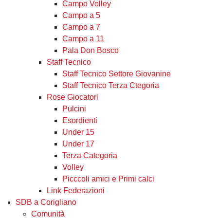
Campo Volley
Campo a 5
Campo a 7
Campo a 11
Pala Don Bosco
Staff Tecnico
Staff Tecnico Settore Giovanine
Staff Tecnico Terza Ctegoria
Rose Giocatori
Pulcini
Esordienti
Under 15
Under 17
Terza Categoria
Volley
Picccoli amici e Primi calci
Link Federazioni
SDB a Corigliano
Comunità