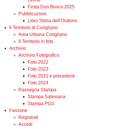
Festa Don Bosco 2025
Pubblicazioni
Libro Storia dell'Oratorio
Il Territorio di Corigliano
Area Urbana Corigliano
Il Territorio in foto
Archivio
Archivio Fotografico
Foto 2022
Foto 2023
Foto 2021 e precedenti
Foto 2024
Rassegna Stampa
Stampa Salesiana
Stampa PGS
Fanzone
Registrati
Accedi