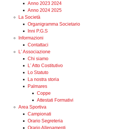
Anno 2023 2024
Anno 2024 2025
La Società
Organigramma Societario
Inni P.G.S
Informazioni
Contattaci
L' Associazione
Chi siamo
L' Atto Costitutivo
Lo Statuto
La nostra storia
Palmares
Coppe
Attestati Formativi
Area Sportiva
Campionati
Orario Segreteria
Orario Allenamenti