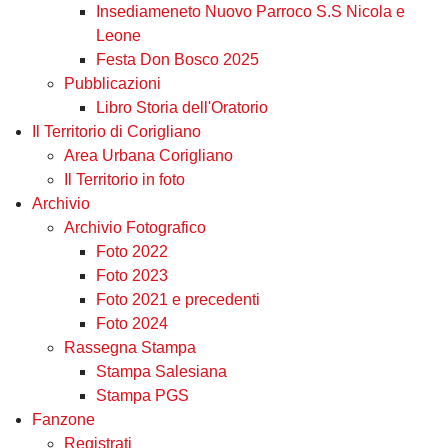
Insediameneto Nuovo Parroco S.S Nicola e
Leone
Festa Don Bosco 2025
Pubblicazioni
Libro Storia dell'Oratorio
Il Territorio di Corigliano
Area Urbana Corigliano
Il Territorio in foto
Archivio
Archivio Fotografico
Foto 2022
Foto 2023
Foto 2021 e precedenti
Foto 2024
Rassegna Stampa
Stampa Salesiana
Stampa PGS
Fanzone
Registrati