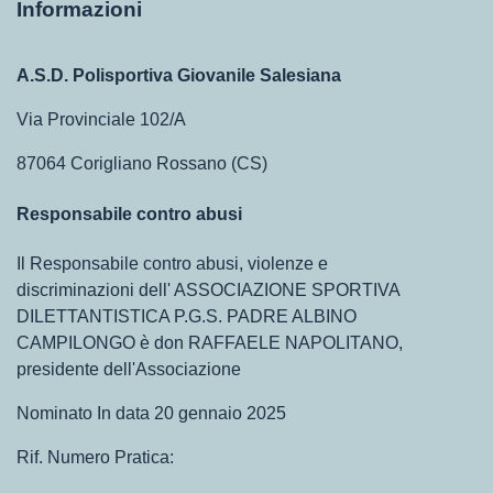
Informazioni
A.S.D. Polisportiva Giovanile Salesiana
Via Provinciale 102/A
87064 Corigliano Rossano (CS)
Responsabile contro abusi
Il Responsabile contro abusi, violenze e
discriminazioni dell' ASSOCIAZIONE SPORTIVA
DILETTANTISTICA P.G.S. PADRE ALBINO
CAMPILONGO è don RAFFAELE NAPOLITANO,
presidente dell'Associazione
Nominato In data 20 gennaio 2025
Rif. Numero Pratica: