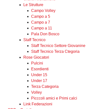
Le Strutture
Campo Volley
Campo a 5
Campo a 7
Campo a 11
Pala Don Bosco
Staff Tecnico
Staff Tecnico Settore Giovanine
Staff Tecnico Terza Ctegoria
Rose Giocatori
Pulcini
Esordienti
Under 15
Under 17
Terza Categoria
Volley
Picccoli amici e Primi calci
Link Federazioni