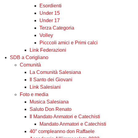
Esordienti
Under 15
Under 17
Terza Categoria
Volley
Picccoli amici e Primi calci
Link Federazioni
SDB a Corigliano
Comunità
La Comunità Salesiana
Il Santo dei Giovani
Link Salesiani
Foto e media
Musica Salesiana
Saluto Don Renato
Il Mandato Anmatori e Catechisti
Mandato Anmatori e Catechisti
40° compleanno don Raffaele