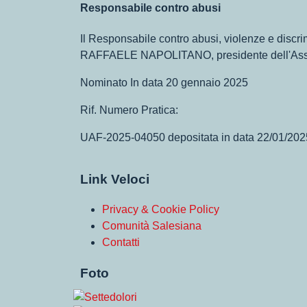
Responsabile contro abusi
Il Responsabile contro abusi, violenze e 
RAFFAELE NAPOLITANO, presidente dell'Ass
Nominato In data 20 gennaio 2025
Rif. Numero Pratica:
UAF-2025-04050 depositata in data 22/01/202
Link Veloci
Privacy & Cookie Policy
Comunità Salesiana
Contatti
Foto