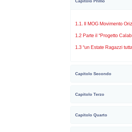
Capitolo Primo
1.1. Il MOG Movimento Oriz
1.2 Parte il “Progetto Calab
1.3 “un Estate Ragazzi tutt
Capitolo Secondo
Capitolo Terzo
Capitolo Quarto