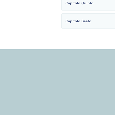
Capitolo Quinto
Capitolo Sesto