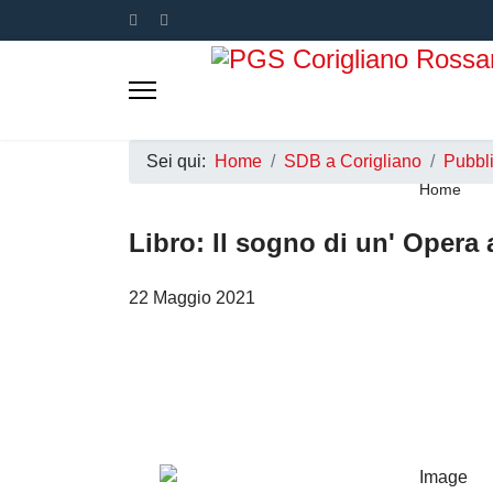
Sei qui:
Home
SDB a Corigliano
Pubbli
Home
Libro: Il sogno di un' Opera 
22 Maggio 2021