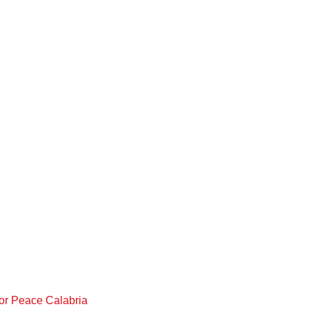
For Peace Calabria