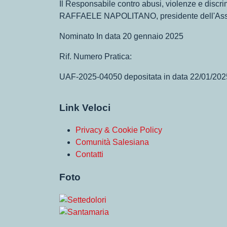
Il Responsabile contro abusi, violenze e 
RAFFAELE NAPOLITANO, presidente dell'Ass
Nominato In data 20 gennaio 2025
Rif. Numero Pratica:
UAF-2025-04050 depositata in data 22/01/202
Link Veloci
Privacy & Cookie Policy
Comunità Salesiana
Contatti
Foto