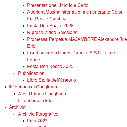
Presentazione Libro Io e Carlo
Apertura Mostra Intrenazionale itenerante Color
For Peace Calabria
Festa Don Boaco 2023
Riprese Video Salesiane
Promessa Perpetua MAJAMBERE Alexandre Jr e
Eric
Insediameneto Nuovo Parroco S.S Nicola e
Leone
Festa Don Bosco 2025
Pubblicazioni
Libro Storia dell'Oratorio
Il Territorio di Corigliano
Area Urbana Corigliano
Il Territorio in foto
Archivio
Archivio Fotografico
Foto 2022