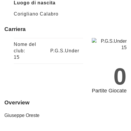
Luogo di nascita
Corigliano Calabro
Carriera
Nome del
club:
P.G.S.Under
15
0
Partite Giocate
Overview
Giuseppe Oreste