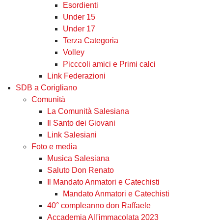
Esordienti
Under 15
Under 17
Terza Categoria
Volley
Picccoli amici e Primi calci
Link Federazioni
SDB a Corigliano
Comunità
La Comunità Salesiana
Il Santo dei Giovani
Link Salesiani
Foto e media
Musica Salesiana
Saluto Don Renato
Il Mandato Anmatori e Catechisti
Mandato Anmatori e Catechisti
40° compleanno don Raffaele
Accademia All'immacolata 2023