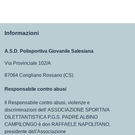
Informazioni
A.S.D. Polisportiva Giovanile Salesiana
Via Provinciale 102/A
87064 Corigliano Rossano (CS)
Responsabile contro abusi
Il Responsabile contro abusi, violenze e
discriminazioni dell' ASSOCIAZIONE SPORTIVA
DILETTANTISTICA P.G.S. PADRE ALBINO
CAMPILONGO è don RAFFAELE NAPOLITANO,
presidente dell'Associazione