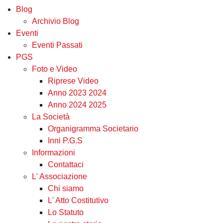
Blog
Archivio Blog
Eventi
Eventi Passati
PGS
Foto e Video
Riprese Video
Anno 2023 2024
Anno 2024 2025
La Società
Organigramma Societario
Inni P.G.S
Informazioni
Contattaci
L' Associazione
Chi siamo
L' Atto Costitutivo
Lo Statuto