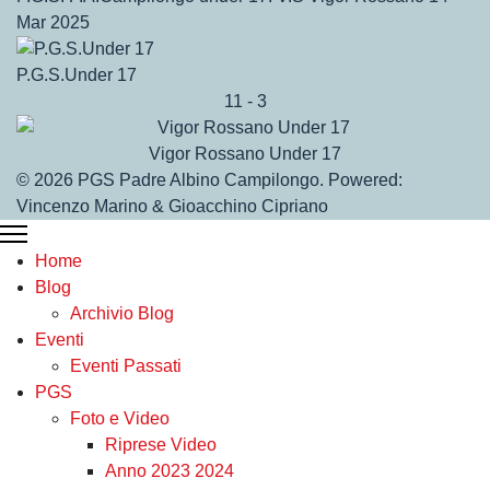
Mar 2025
P.G.S.Under 17
11
-
3
Vigor Rossano Under 17
© 2026 PGS Padre Albino Campilongo. Powered:
Vincenzo Marino & Gioacchino Cipriano
Home
Blog
Archivio Blog
Eventi
Eventi Passati
PGS
Foto e Video
Riprese Video
Anno 2023 2024