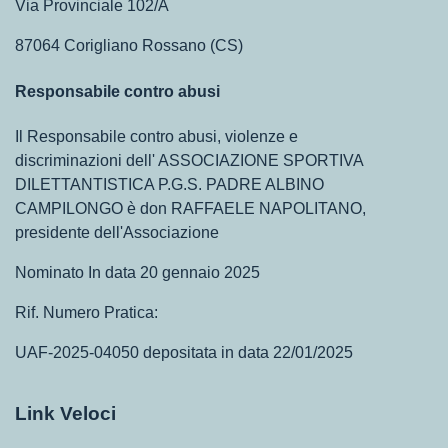
Via Provinciale 102/A
87064 Corigliano Rossano (CS)
Responsabile contro abusi
Il Responsabile contro abusi, violenze e
discriminazioni dell' ASSOCIAZIONE SPORTIVA
DILETTANTISTICA P.G.S. PADRE ALBINO
CAMPILONGO è don RAFFAELE NAPOLITANO,
presidente dell'Associazione
Nominato In data 20 gennaio 2025
Rif. Numero Pratica:
UAF-2025-04050 depositata in data 22/01/2025
Link Veloci