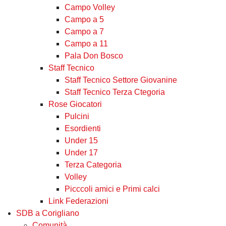
Campo Volley
Campo a 5
Campo a 7
Campo a 11
Pala Don Bosco
Staff Tecnico
Staff Tecnico Settore Giovanine
Staff Tecnico Terza Ctegoria
Rose Giocatori
Pulcini
Esordienti
Under 15
Under 17
Terza Categoria
Volley
Picccoli amici e Primi calci
Link Federazioni
SDB a Corigliano
Comunità