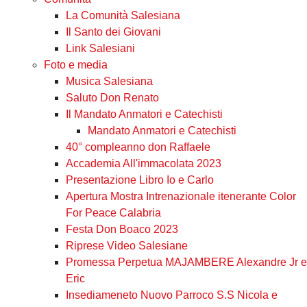
La Comunità Salesiana
Il Santo dei Giovani
Link Salesiani
Foto e media
Musica Salesiana
Saluto Don Renato
Il Mandato Anmatori e Catechisti
Mandato Anmatori e Catechisti
40° compleanno don Raffaele
Accademia All'immacolata 2023
Presentazione Libro Io e Carlo
Apertura Mostra Intrenazionale itenerante Color
For Peace Calabria
Festa Don Boaco 2023
Riprese Video Salesiane
Promessa Perpetua MAJAMBERE Alexandre Jr e
Eric
Insediameneto Nuovo Parroco S.S Nicola e