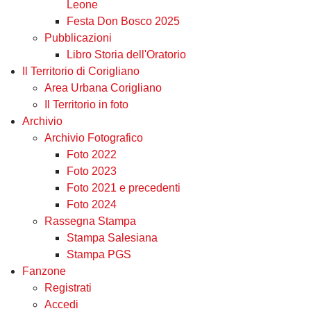
Leone
Festa Don Bosco 2025
Pubblicazioni
Libro Storia dell'Oratorio
Il Territorio di Corigliano
Area Urbana Corigliano
Il Territorio in foto
Archivio
Archivio Fotografico
Foto 2022
Foto 2023
Foto 2021 e precedenti
Foto 2024
Rassegna Stampa
Stampa Salesiana
Stampa PGS
Fanzone
Registrati
Accedi