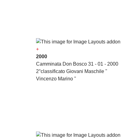
+
2000
Camminata Don Bosco 31 - 01 - 2000
2°classificato Giovani Maschile "
Vincenzo Marino "