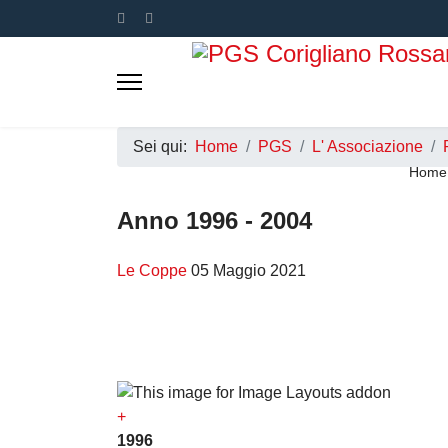
Sei qui:
Home
PGS
L' Associazione
Home
Anno 1996 - 2004
Le Coppe
05 Maggio 2021
+
1996